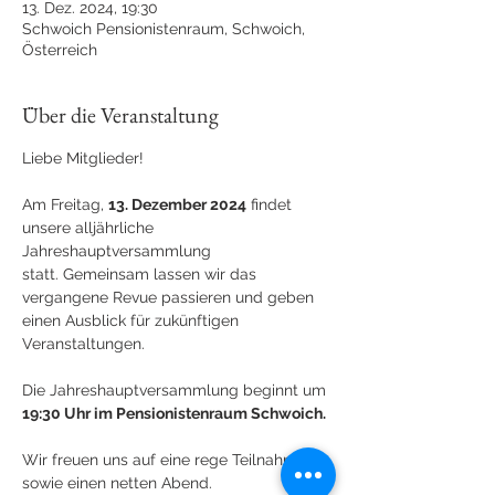
13. Dez. 2024, 19:30
Schwoich Pensionistenraum, Schwoich,
Österreich
Über die Veranstaltung
Liebe Mitglieder!
Am Freitag, 
13. Dezember 2024
 findet 
unsere alljährliche 
Jahreshauptversammlung 
statt. Gemeinsam lassen wir das 
vergangene Revue passieren und geben 
einen Ausblick für zukünftigen 
Veranstaltungen.
Die Jahreshauptversammlung beginnt um 
19:30 Uhr im Pensionistenraum Schwoich.
Wir freuen uns auf eine rege Teilnahme 
sowie einen netten Abend.  