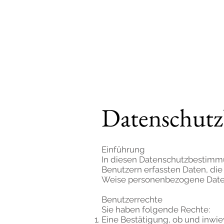
Jungb
HOME
Datenschut
Einführung
In diesen Datenschutzbestimm
Benutzern erfassten Daten, die
Weise personenbezogene Daten 
Benutzerrechte
Sie haben folgende Rechte:
Eine Bestätigung, ob und inwi